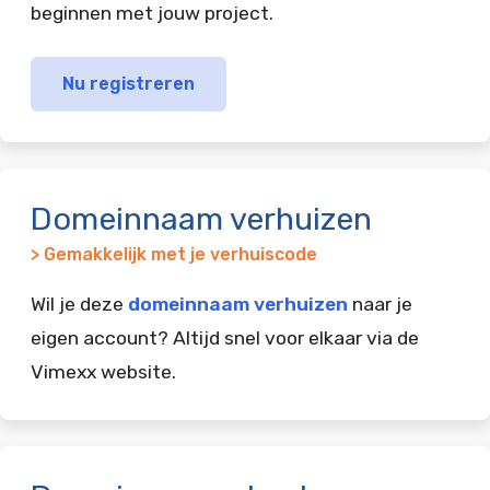
beginnen met jouw project.
Nu registreren
Domeinnaam verhuizen
> Gemakkelijk met je verhuiscode
Wil je deze
domeinnaam verhuizen
naar je
eigen account? Altijd snel voor elkaar via de
Vimexx website.