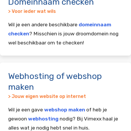
Domeinnaam checken
> Voor ieder wat wils
Wil je een andere beschikbare
domeinnaam
checken
? Misschien is jouw droomdomein nog
wel beschikbaar om te checken!
Webhosting of webshop
maken
> Jouw eigen website op internet
Wil je een gave
webshop maken
of heb je
gewoon
webhosting
nodig? Bij Vimexx haal je
alles wat je nodig hebt snel in huis.