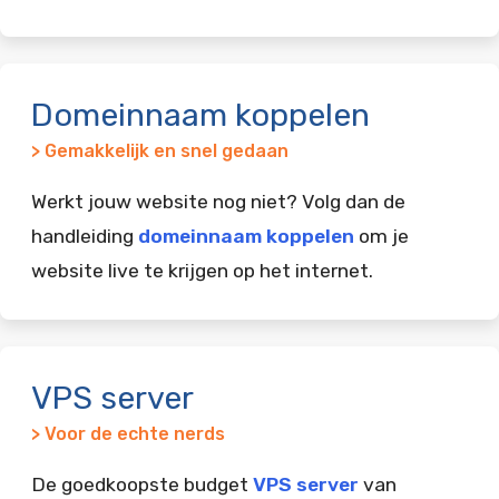
Domeinnaam koppelen
> Gemakkelijk en snel gedaan
Werkt jouw website nog niet? Volg dan de
handleiding
domeinnaam koppelen
om je
website live te krijgen op het internet.
VPS server
> Voor de echte nerds
De goedkoopste budget
VPS server
van