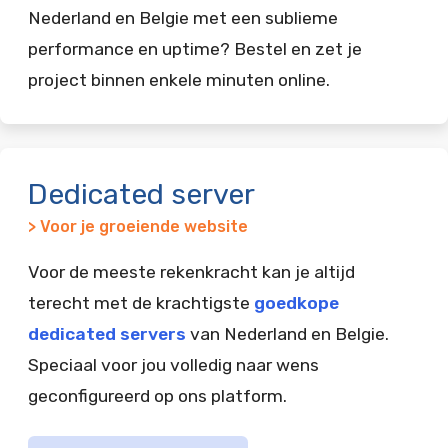
Nederland en Belgie met een sublieme
performance en uptime? Bestel en zet je
project binnen enkele minuten online.
Dedicated server
> Voor je groeiende website
Voor de meeste rekenkracht kan je altijd
terecht met de krachtigste
goedkope
dedicated servers
van Nederland en Belgie.
Speciaal voor jou volledig naar wens
geconfigureerd op ons platform.